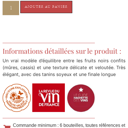
AJOUTER AU PANIER
Informations détaillées sur le produit :
Un vrai modèle d’équilibre entre les fruits noirs confits
(mûres, cassis) et une texture délicate et veloutée. Très
élégant, avec des tanins soyeux et une finale longue
Commande minimum : 6 bouteilles, toutes références et