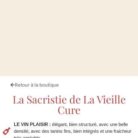
Retour à la boutique
La Sacristie de La Vieille
Cure
LE VIN PLAISIR :
élégant, bien structuré, avec une belle
densité, avec des tanins fins, bien intégrés et une fraicheur
très agréable.