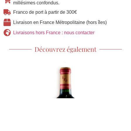
millésimes confondus.
Franco de port à partir de 300€
Livraison en France Métropolitaine (hors îles)
Livraisons hors France : nous contacter
Découvrez également