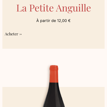
La Petite Anguille
À partir de
12,00
€