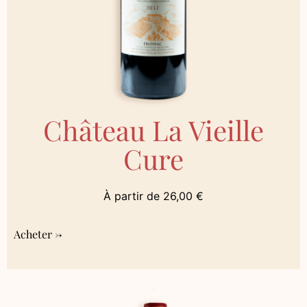
Château La Vieille
Cure
À partir de
26,00
€