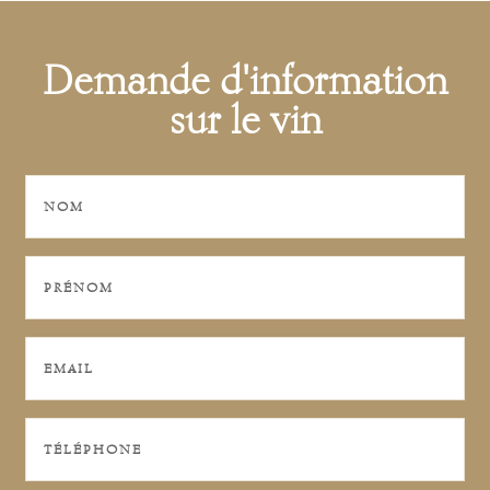
Demande d'information
sur le vin