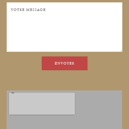
ENVOYER