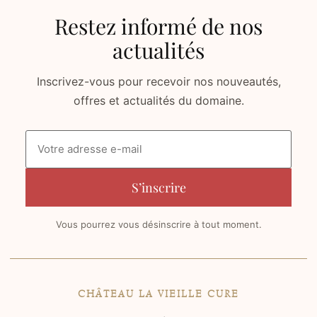
Restez informé de nos
actualités
Inscrivez-vous pour recevoir nos nouveautés,
offres et actualités du domaine.
Vous pourrez vous désinscrire à tout moment.
CHÂTEAU LA VIEILLE CURE