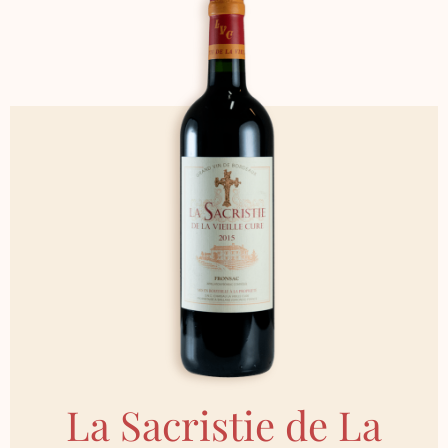
La Sacristie de La