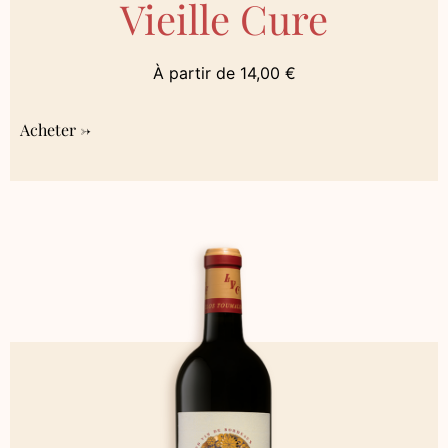
Vieille Cure
À partir de
14,00
€