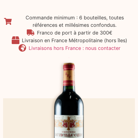
Commande minimum : 6 bouteilles, toutes
références et millésimes confondus.
Franco de port à partir de 300€
Livraison en France Métropolitaine (hors îles)
Livraisons hors France : nous contacter