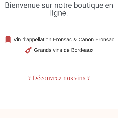
Bienvenue sur notre boutique en
ligne.
Vin d'appellation Fronsac & Canon Fronsac
Grands vins de Bordeaux
↓ Découvrez nos vins ↓