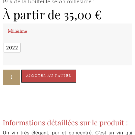
Prix de la bouteille selon millésime :
À partir de
35,00
€
Millésime
2022
AJOUTER AU PANIER
Informations détaillées sur le produit :
Un vin très élégant, pur et concentré. C’est un vin qui