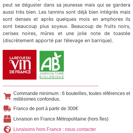
peut se déguster dans sa jeunesse mais qui se gardera
aussi très bien. Les tannins sont déjà bien intégrés mais
sont denses et après quelques mois en amphores ils
sont beaucoup plus soyeux. Beaucoup de fruits noirs,
cerises noires, mûres et une jolie note de toastée
(discrètement apporté par l’élevage en barrique).
Commande minimum : 6 bouteilles, toutes références et
millésimes confondus.
Franco de port à partir de 300€
Livraison en France Métropolitaine (hors îles)
Livraisons hors France : nous contacter