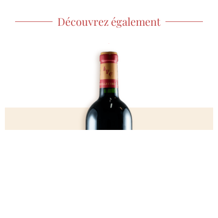
Découvrez également