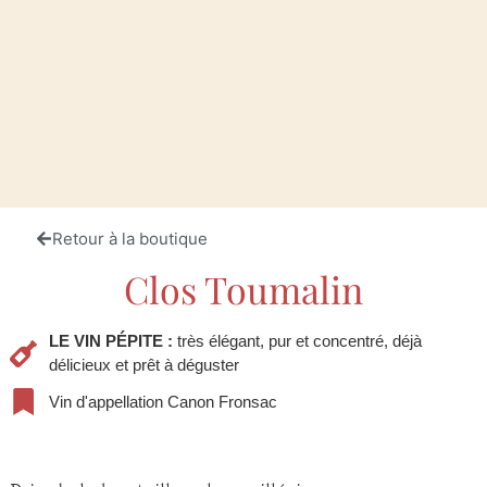
Retour à la boutique
Clos Toumalin
LE VIN PÉPITE :
très élégant, pur et concentré, déjà
délicieux et prêt à déguster
Vin d'appellation Canon Fronsac