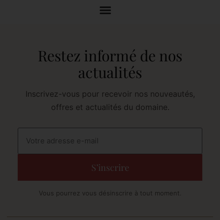
Restez informé de nos
actualités
Inscrivez-vous pour recevoir nos nouveautés,
offres et actualités du domaine.
Vous pourrez vous désinscrire à tout moment.