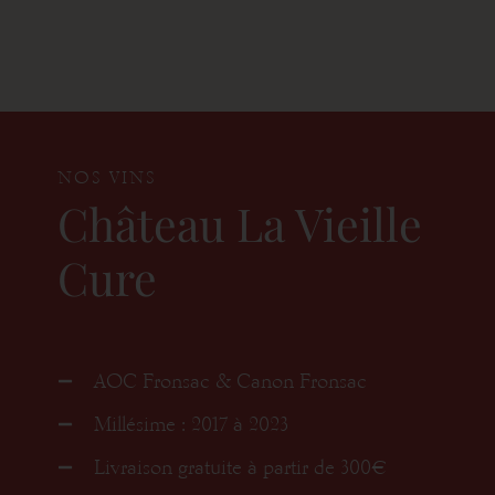
NOS VINS
Château La Vieille
Cure
AOC Fronsac & Canon Fronsac
Millésime : 2017 à 2023
Livraison gratuite à partir de 300€